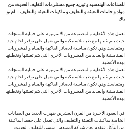
للصناعات الهندسيه و توريد جميع مستلزمات التغليف الحديث من
مواد و خامات التعبئة و التغليف و ماكينات التعبئة والتغليف – ام تو
باك
تعمل هذه الأغطية والمصنوعة من الالمونيوم على حماية المنتجات
حيث يتم تثبيتها مع طبة بلاستيكية والتي تعمل على توفير لحام جيد
ومتماسك وهي تكون مناسبة لعصائر الفاكهة والمياه والمشروبات
الفيتامينية والعديد من المشروبات الأخري التي يتم تعبئتها وتغطيتها
بهذه الأغطية
تعمل هذه الأغطية والمصنوعة من الالمونيوم على حماية المنتجات
حيث يتم تثبيتها مع طبة بلاستيكية والتي تعمل على توفير لحام جيد
ومتماسك وهي تكون مناسبة لعصائر الفاكهة والمياه والمشروبات
الفيتامينية والعديد من المشروبات الأخري التي يتم تعبئتها وتغطيتها
بهذه الأغطية
في العقود الأخيرة من القرن العشرين ظهرت العديد من البطانات
الخاصة بماكينات التعبئة والتغليف والتي تعمل على حفظ الماكينة
من التآكل فنقدم نحن شركة المهندس منسي للتغليف الحديث