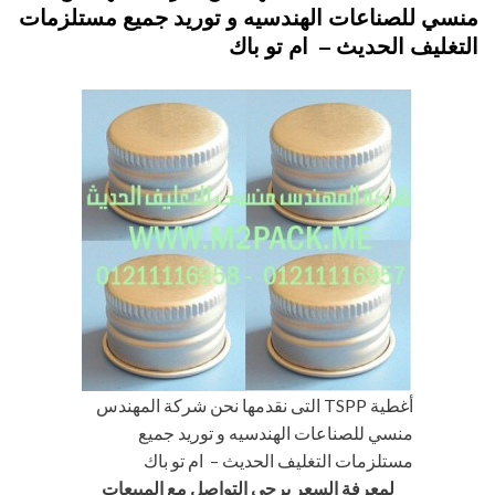
منسي للصناعات الهندسيه و توريد جميع مستلزمات
التغليف الحديث – ام تو باك
أغطية TSPP التى نقدمها نحن شركة المهندس
منسي للصناعات الهندسيه و توريد جميع
مستلزمات التغليف الحديث – ام تو باك
لمعرفة السعر يرجى التواصل مع المبيعات