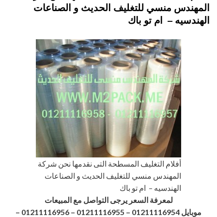
المهندس منسي للتغليف الحديث و الصناعات
الهندسيه – ام تو باك
أفلام التغليف المسطحة التى نقدمها نحن شركة
المهندس منسي للتغليف الحديث و الصناعات
الهندسيه – ام تو باك
لمعرفة السعر يرجى التواصل مع المبيعات
موبايل 01211116954 – 01211116955 – 01211116956
–