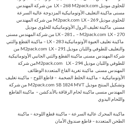
للحلوى موديل LX – 268 M2pack.com من شركة المهندس
مسنى ماكينة التغليف الأوتوماتيكية المزدوجة عالية السرعة
للحلوى موديل M2pack.com LX – 269 من شركة المهندس
مسنى ماكينة تغليف الرول الأوتوماتيكية للحلوى موديل
M2pack.com LX – 270 – ـ LX – 281 من شركة المهندس مسنى
ماكينة تغليف العبوة الأوتوماتيكية LX – 283 – ماكينة القطع والثني
والتغليف للطوفي واللبان موديل M2pack.com LX – 291 من
شركة المهندس مسنى ماكينة القطع والثني الجانبي الأوتوماتيكية
للطوفي واللبان موديل M2pack.com LX – 294من شركة
المهندس مسنى ماكينة تغرية القاع المتعددة الوظائف
الأوتوماتيكية – ماكينة الخلط الضخمة – قاطع اللوح – ماكينة تغليف
وتشكيل المنتج موديل M2pack.com SB 1824 MVT من شركة
المهندس منسى ماكينة لحام الرقاقة بالأندكشن – ماكينة القاطع
واللحام اليدوي
ماكينة المحرك عالية السرعة – ماكينة قطع اللوحة – ماكينة
الطحن المتعددة – قاطع صندوق الأمان