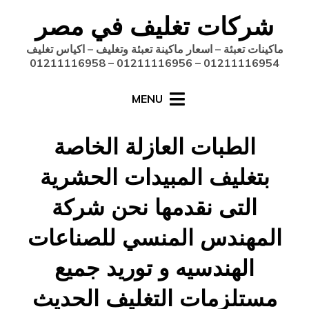
Ski
شركات تغليف في مصر
t
conten
ماكينات تعبئة – اسعار ماكينة تعبئة وتغليف – اكياس تغليف
01211116954 – 01211116956 – 01211116958
MENU
الطبات العازلة الخاصة
بتغليف المبيدات الحشرية
التى نقدمها نحن شركة
المهندس المنسي للصناعات
الهندسيه و توريد جميع
مستلزمات التغليف الحديث