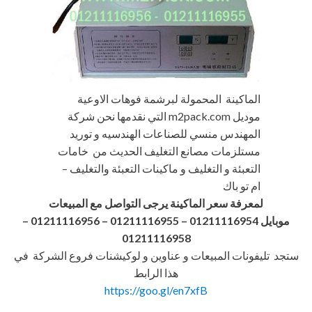
الماكينة المحمولة لبرشمة فوهات الاوعية
موديل m2pack.com التي نقدمها نحن شركة
المهندس منسي للصناعات الهندسيه و توريد
مستلزمات مصانع التغليف الحديث من خامات
التعبئة و التغليف و ماكينات التعبئة والتغليف –
ام تو باك
لمعرفة سعر الماكينة يرجى التواصل مع المبيعات
موبايل 01211116954 – 01211116955 – 01211116956
–
01211116958
ستجد تليفونات المبيعات و عناوين و لوكيشنات فروع الشركة في
هذا الرابط
https://goo.gl/en7xfB