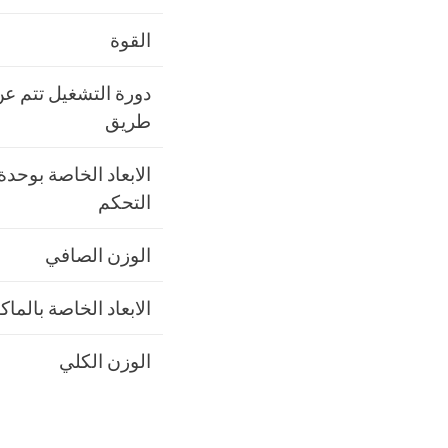
القوة
دورة التشغيل تتم ع
طريق
الابعاد الخاصة بوحدة
التحكم
الوزن الصافي
الابعاد الخاصة بالماكي
الوزن الكلي