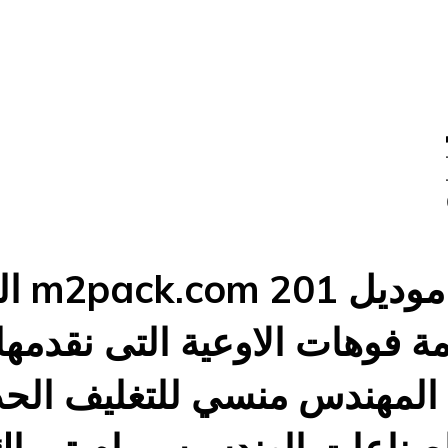
0 –
الماكينة
ة فوهات الاوعية التى نقدمها
المهندس منسي للتغليف الحد