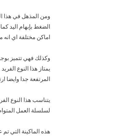
ومن المذهل في هذا الن
الضغط بإبهام اليد كما
اماكن مختلفة اي انه م
وكذلك فهي تتميز بوجو
يمتاز هذا النوع الفريد
المرتفعة جدا وايضا ارتف
يتناسب هذا النوع الفر
لسلسلة العمل المتوا
هذه الماكينة التي تم 