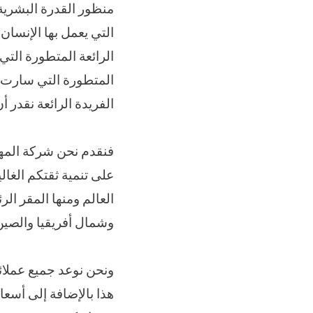
منظور القدرة البشرية 
التي يعمل بها الإنسان 
الرائعة المتطورة التي
المتطورة التي سارت ب
الفريدة الرائعة نقدر 
على تنمية ثقتكم الغال
العالم ومنها المقر ا
وشمال أفريقيا والصين
ونحن نوعد جميع عملائنا
هذا بالإضافة إلى أسعار