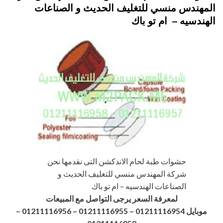
المهندس منسي للتغليف الحديث و الصناعات
الهندسيه – ام تو باك
حشوات طبة لحام الاندكشن التى نقدمها نحن
شركة المهندس منسي للتغليف الحديث و
الصناعات الهندسيه – ام تو باك
لمعرفة السعر يرجى التواصل مع المبيعات
موبايل 01211116954 – 01211116955 – 01211116956
–