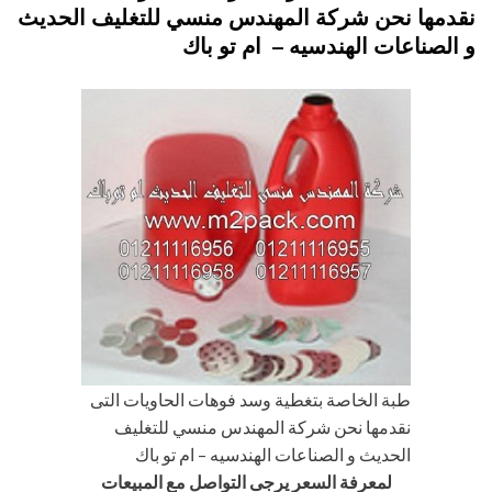
نقدمها نحن شركة المهندس منسي للتغليف الحديث
و الصناعات الهندسيه – ام تو باك
طبة الخاصة بتغطية وسد فوهات الحاويات التى
نقدمها نحن شركة المهندس منسي للتغليف
الحديث و الصناعات الهندسيه – ام تو باك
لمعرفة السعر يرجى التواصل مع المبيعات