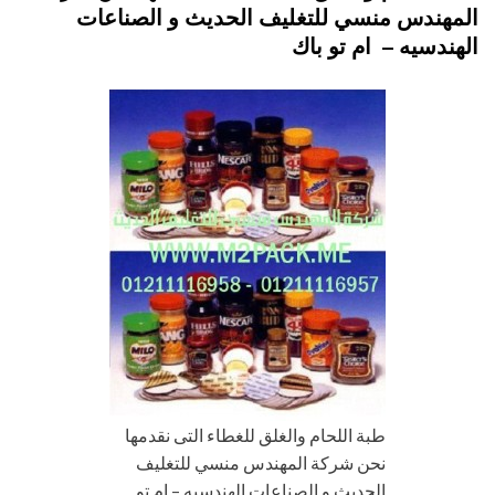
المهندس منسي للتغليف الحديث و الصناعات
الهندسيه – ام تو باك
طبة اللحام والغلق للغطاء التى نقدمها
نحن شركة المهندس منسي للتغليف
الحديث و الصناعات الهندسيه – ام تو