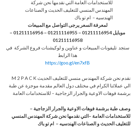
للاستخدامات العامة التي نقدمها نحن شركة
المهندس المنسي للتغليف الحديث و الصناعات
الهندسيه – ام تو باك
لمعرفة السعر يرجى التواصل مع المبيعات
موبايل 01211116954 – 01211116955 – 01211116956
–
01211116958
ستجد تليفونات المبيعات و عناوين و لوكيشنات فروع الشركة في
هذا الرابط
https://goo.gl/en7xfB
نقدم نحن شركة المهندس منسي للتغليف الحديث M 2 P A C K
الي عملائنا الكرام في مختلف دول العالم مقدمة موجزة عن طبة
برشمة فوهات الاوعية والجرار الزجاجية – للاستخدامات العامة
وصف طبة برشمة فوهات الاوعية والجرار الزجاجية –
للاستخدامات العامة –التي نقدمها نحن شركة المهندس المنسي
للتغليف الحديث و الصناعات الهندسيه – ام تو باك