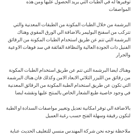
توفيرها له في الطبات التي يريد الحصول عليها ومن هذه
المواصفات
البرشمة من خلال الطبات المكونة من الطبقات المعدنية والتي
تتركب من اسفنج البوليمر بالاضافة الي الورق المقوي وهناك
البرشمة التي تتم عن طريق استخدام الطبات المكونة من الرقائق
الفنيل ذات الجودة العالية والنظافة الفائقة في سد فوهات الاوعية
والجرار
وهناك ايضا البرشمة التي تتم عن طريق استخدام الطبات المكونة
من رقائق من الليزر الثلاثي الابعاد الامن وكذلك فان هناك البرشمة
التي تكون عن طريق استخدام الطبة المكونة من الرقائق المعدنية
في وجود خاصية طبع الشعار الخاص بالمنتج عليها ونقشه ايضا
بالاضافة الي توفر امكانية تعديل وتغيير مواصفات السدادة او الطبة
لتكون رقيقة وسهلة الفتح حسب رغبة العميل
ملاحظة نوجه نحن شركة المهندس منسي للتغليف الحديث عناية