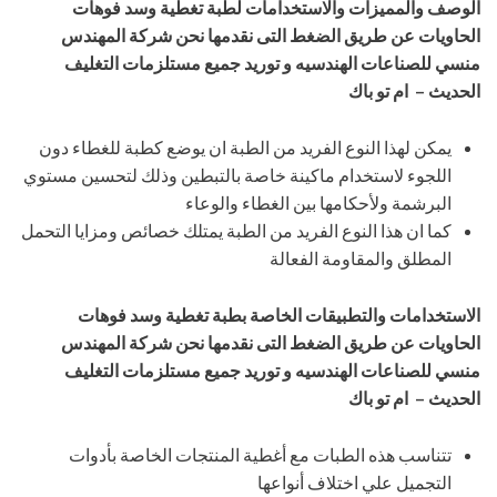
الوصف والمميزات والاستخدامات لطبة تغطية وسد فوهات
الحاويات عن طريق الضغط
التى نقدمها نحن شركة المهندس
منسي للصناعات الهندسيه و توريد جميع مستلزمات التغليف
الحديث – ام تو باك
يمكن لهذا النوع الفريد من الطبة ان يوضع كطبة للغطاء دون
اللجوء لاستخدام ماكينة خاصة بالتبطين وذلك لتحسين مستوي
البرشمة ولأحكامها بين الغطاء والوعاء
كما ان هذا النوع الفريد من الطبة يمتلك خصائص ومزايا التحمل
المطلق والمقاومة الفعالة
الاستخدامات والتطبيقات الخاصة بطبة تغطية وسد فوهات
الحاويات عن طريق الضغط
التى نقدمها نحن شركة المهندس
منسي للصناعات الهندسيه و توريد جميع مستلزمات التغليف
الحديث – ام تو باك
تتناسب هذه الطبات مع أغطية المنتجات الخاصة بأدوات
التجميل علي اختلاف أنواعها