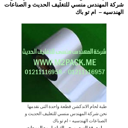
شركة المهندس منسي للتغليف الحديث و الصناعات
الهندسيه – ام تو باك
طبة لحام الاندكشن قطعة واحدة التى نقدمها
نحن شركة المهندس منسي للتغليف الحديث و
الصناعات الهندسيه – ام تو باك
لمعرفة السعر يرجى التواصل مع المبيعات