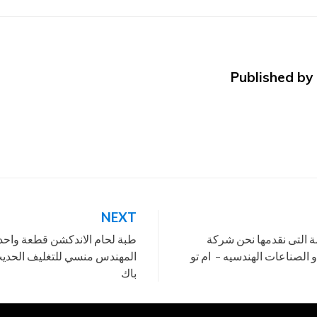
Published by
NEXT
ة التى نقدمها نحن شركة
طبة لحام الاندكشن قطعة واحدة
الصناعات الهندسيه – ام تو
المهندس منسي للتغليف الحديث 
باك