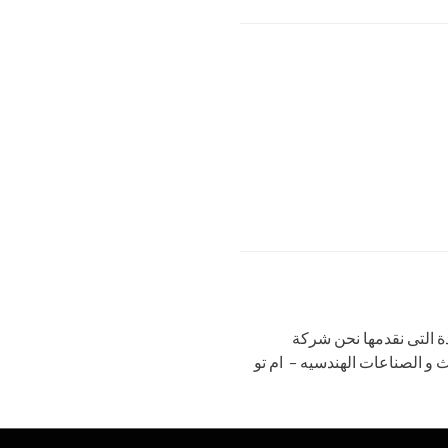
 التى نقدمها نحن شركة
و الصناعات الهندسيه – ام تو