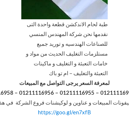
طبة لحام الاندكشن قطعة واحدة التى
نقدمها نحن شركة المهندس المنسي
للصناعات الهندسيه و توريد جميع
مستلزمات التغليف الحديث من مواد و
خامات التعبئة و التغليف و ماكينات
التعبئة والتغليف – ام تو باك
لمعرفة السعر يرجى التواصل مع المبيعات
16958
–
فونات المبيعات و عناوين و لوكيشنات فروع الشركة في هذا
https://goo.gl/en7xfB