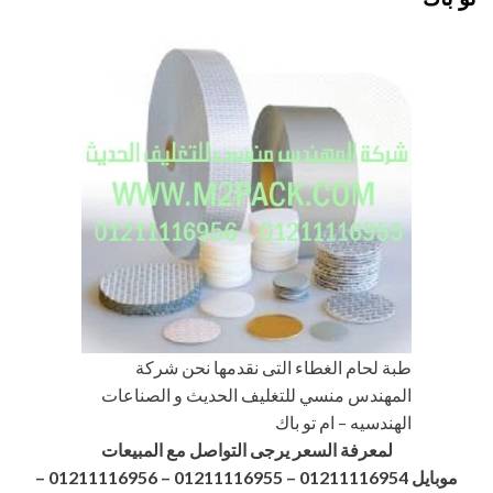
طبة لحام الغطاء التى نقدمها نحن شركة
المهندس منسي للتغليف الحديث و الصناعات
الهندسيه – ام تو باك
لمعرفة السعر يرجى التواصل مع المبيعات
موبايل 01211116954 – 01211116955 – 01211116956
–