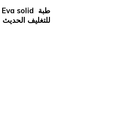
للتغليف الحديث و