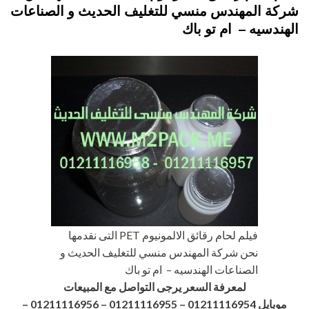
شركة المهندس منسي للتغليف الحديث و الصناعات
الهندسيه – ام تو باك
فيلم لحام رقائق الالمونيوم PET التى نقدمها
نحن شركة المهندس منسي للتغليف الحديث و
الصناعات الهندسيه – ام تو باك
لمعرفة السعر يرجى التواصل مع المبيعات
موبايل 01211116954 – 01211116955 – 01211116956
–