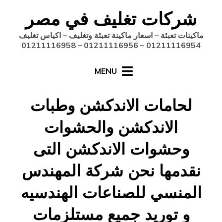
Ski
شركات تغليف في مصر
t
conten
ماكينات تعبئة – اسعار ماكينة تعبئة وتغليف – اكياس تغليف
01211116954 – 01211116956 – 01211116958
MENU
لحامات الاندكشن وطبات
الاندكشن والحشوات
وحشوات الاندكشن التى
نقدمها نحن شركة المهندس
المنسي للصناعات الهندسيه
و توريد جميع مستلزمات