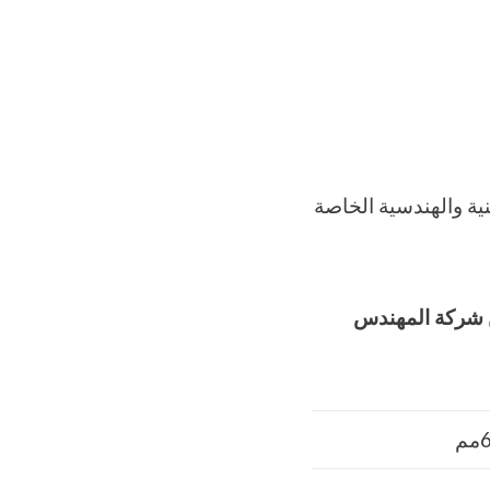
M2 بيانات المواصفات الفنية والهندسية الخاصة
ن شركة المهندس