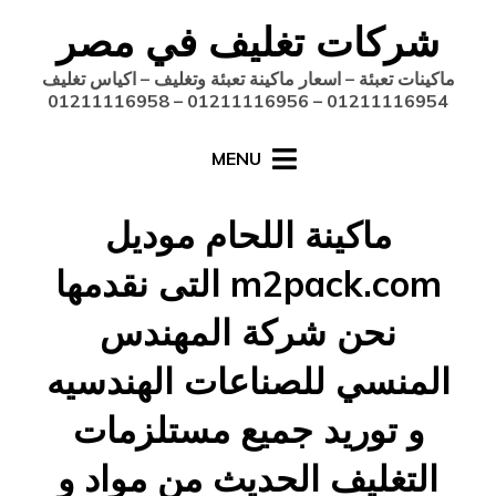
Ski
شركات تغليف في مصر
t
conten
ماكينات تعبئة – اسعار ماكينة تعبئة وتغليف – اكياس تغليف
01211116954 – 01211116956 – 01211116958
MENU
ماكينة اللحام موديل
m2pack.com التى نقدمها
نحن شركة المهندس
المنسي للصناعات الهندسيه
و توريد جميع مستلزمات
التغليف الحديث من مواد و