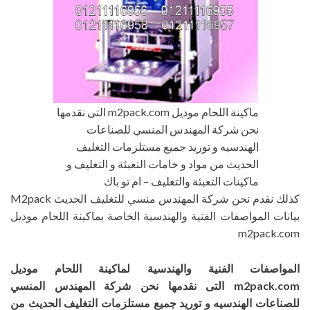
ماكينة اللحام موديل m2pack.com التى نقدمها
نحن شركة المهندس المنسي للصناعات
الهندسيه و توريد جميع مستلزمات التغليف
الحديث من مواد و خامات التعبئة و التغليف و
ماكينات التعبئة والتغليف – ام تو باك
كذلك نقدم نحن شركة المهندس منسي للتغليف الحديث M2pack
بيانات المواصفات الفنية والهندسية الخاصة بماكينة اللحام موديل
m2pack.com
المواصفات الفنية والهندسية لماكينة اللحام موديل
m2pack.com
التى نقدمها نحن شركة المهندس المنسي
للصناعات الهندسيه و توريد جميع مستلزمات التغليف الحديث من