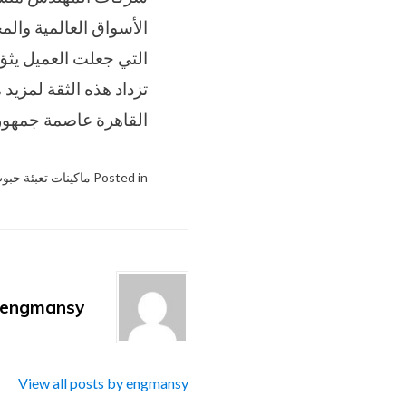
الأسواق العالمية وال
التي جعلت العميل يثق 
تزداد هذه الثقة لمزيد
القاهرة عاصمة جمهوري
Posted in
ماكينات تعبئة حبو
engmansy
View all posts by engmansy