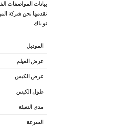
بيانات المواصفات الفن
نقدمها نحن شركة الم
تو باك
الموديل
عرض الفيلم
عرض الكيس
طول الكيس
مدى التعبئة
السرعة