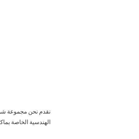
الهندسية الخاصة بماكي