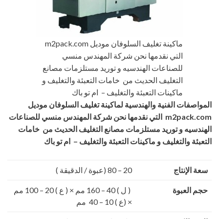
ماكينة تغليف السلوفان موديل m2pack.com
التي نقدمها نحن شركة المهندس منسي
للصناعات الهندسيه و توريد مستلزمات مصانع
التغليف الحديث من خامات التعبئة والتغليف و
ماكينات التعبئة والتغليف – ام تو باك
ات الفنية والهندسية لماكينة تغليف السلوفان موديل
m2pac
التي نقدمها
نحن شركة المهندس منسي للصناعات
ه و توريد مستلزمات مصانع التغليف الحديث من خامات
والتغليف و ماكينات التعبئة والتغليف – ام تو باك
إنتاج
20 – 80 (عبوة / الدقيقة )
عبوة
( ل ) 40 – 160 مم × ( ع ) 20 – 100 مم
× (ع ) 10 – 40 مم