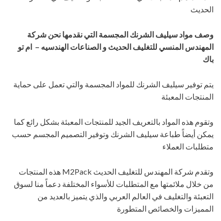
الحديث
وصف مواد سيليف الشرنك المجسمة التي نقدمها
نحن شركة
المهندس المنسي للتغليف الحديث و الصناعات الهندسيه – ام تو
باك
يتم توفير سيليف الشرنك للمواد المجسمة والتي تعمل على حماية
المنتجات المعبئة
وتقوم هذه المواد بالتعريف الجيد للمنتجات المعبئة بشكل رائع كما
يمكن أيضاً طباعة سيليف الشرنك وتوفير التصميم المجسم حسب
متطلبات العملاء
وتقدم شركة المهندس للتغليف الحديث M2Pack هذه المنتجات
من خلال ملائمتها مع المتطلبات للأسواء المختلفة دعماً منا لسوق
التعبئة والتغليف في العالم العربي والذي يتميز بالعديد من
المميزات والخصائص المتطورة