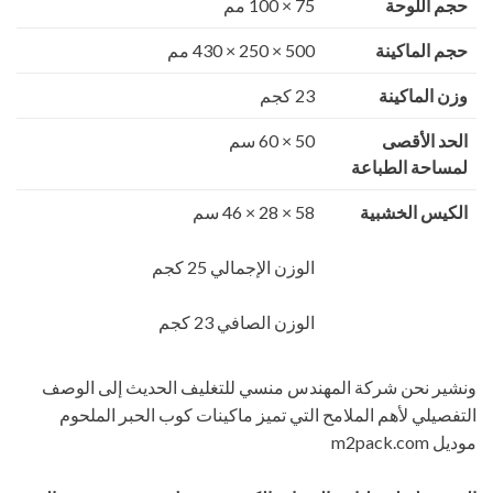
حجم اللوحة
75 × 100 مم
حجم الماكينة
500 × 250 × 430 مم
وزن الماكينة
23 كجم
الحد الأقصى
50 × 60 سم
لمساحة الطباعة
الكيس الخشبية
58 × 28 × 46 سم
الوزن الإجمالي 25 كجم
الوزن الصافي 23 كجم
ونشير نحن شركة المهندس منسي للتغليف الحديث إلى الوصف
التفصيلي لأهم الملامح التي تميز ماكينات كوب الحبر الملحوم
موديل m2pack.com