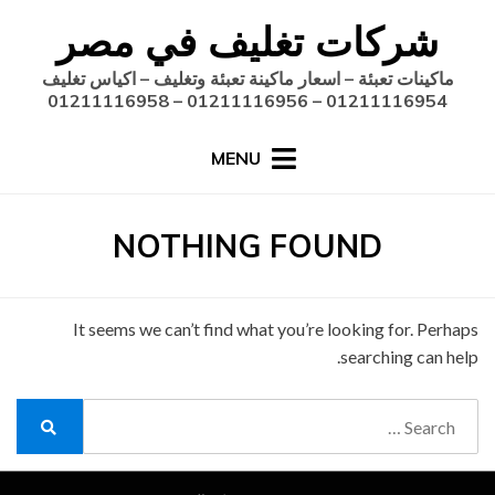
Ski
شركات تغليف في مصر
t
conten
ماكينات تعبئة – اسعار ماكينة تعبئة وتغليف – اكياس تغليف
01211116954 – 01211116956 – 01211116958
MENU
NOTHING FOUND
It seems we can’t find what you’re looking for. Perhaps
searching can help.
Search
for:
Search