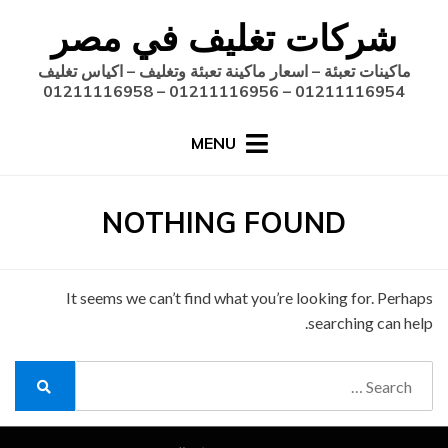
Ski
شركات تغليف في مصر
t
conten
ماكينات تعبئة – اسعار ماكينة تعبئة وتغليف – اكياس تغليف
01211116954 – 01211116956 – 01211116958
MENU
NOTHING FOUND
It seems we can’t find what you’re looking for. Perhaps
searching can help.
Search
for:
Search