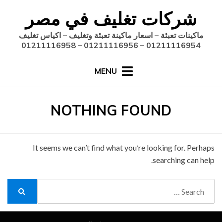
Ski
شركات تغليف في مصر
t
conten
ماكينات تعبئة – اسعار ماكينة تعبئة وتغليف – اكياس تغليف
01211116954 – 01211116956 – 01211116958
MENU
NOTHING FOUND
It seems we can’t find what you’re looking for. Perhaps
searching can help.
Search
for:
Search