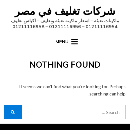
Ski
شركات تغليف في مصر
t
conten
ماكينات تعبئة – اسعار ماكينة تعبئة وتغليف – اكياس تغليف
01211116954 – 01211116956 – 01211116958
MENU
NOTHING FOUND
It seems we can’t find what you’re looking for. Perhaps
searching can help.
Search
for:
Search