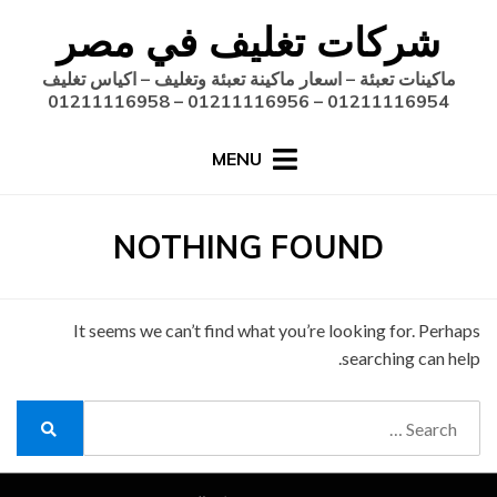
Ski
شركات تغليف في مصر
t
conten
ماكينات تعبئة – اسعار ماكينة تعبئة وتغليف – اكياس تغليف
01211116954 – 01211116956 – 01211116958
MENU
NOTHING FOUND
It seems we can’t find what you’re looking for. Perhaps
searching can help.
Search
for:
Search