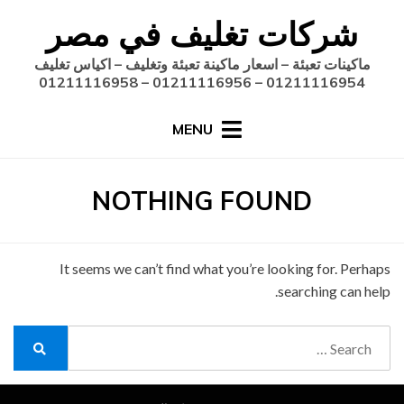
Ski
شركات تغليف في مصر
t
conten
ماكينات تعبئة – اسعار ماكينة تعبئة وتغليف – اكياس تغليف
01211116954 – 01211116956 – 01211116958
MENU
NOTHING FOUND
It seems we can’t find what you’re looking for. Perhaps
searching can help.
Search
for:
Search