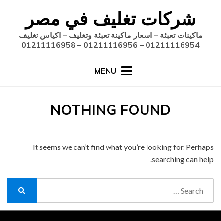
Ski
شركات تغليف في مصر
t
conten
ماكينات تعبئة – اسعار ماكينة تعبئة وتغليف – اكياس تغليف
01211116954 – 01211116956 – 01211116958
MENU
NOTHING FOUND
It seems we can’t find what you’re looking for. Perhaps
searching can help.
Search
for:
Search