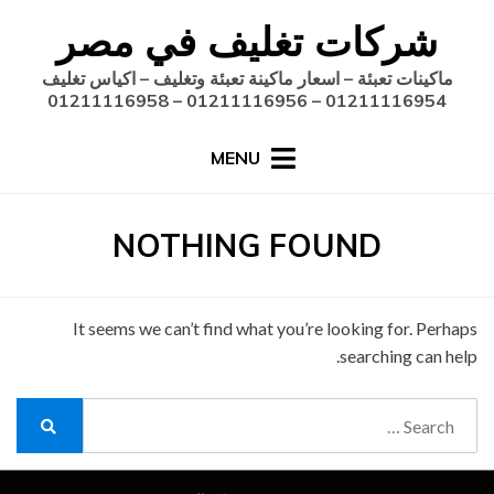
Ski
شركات تغليف في مصر
t
conten
ماكينات تعبئة – اسعار ماكينة تعبئة وتغليف – اكياس تغليف
01211116954 – 01211116956 – 01211116958
MENU
NOTHING FOUND
It seems we can’t find what you’re looking for. Perhaps
searching can help.
Search
for:
Search