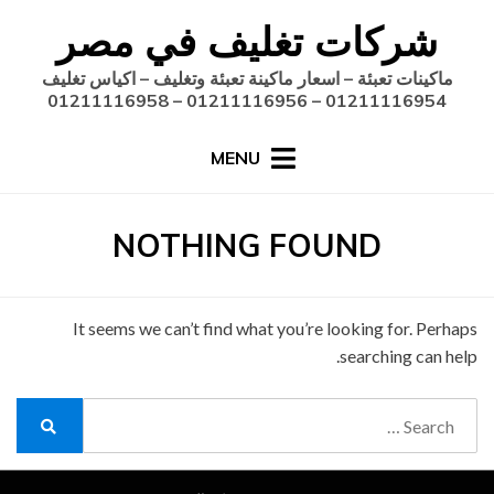
Ski
شركات تغليف في مصر
t
conten
ماكينات تعبئة – اسعار ماكينة تعبئة وتغليف – اكياس تغليف
01211116954 – 01211116956 – 01211116958
MENU
NOTHING FOUND
It seems we can’t find what you’re looking for. Perhaps
searching can help.
Search
for:
Search