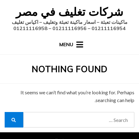
Ski
شركات تغليف في مصر
t
conten
ماكينات تعبئة – اسعار ماكينة تعبئة وتغليف – اكياس تغليف
01211116954 – 01211116956 – 01211116958
MENU
NOTHING FOUND
It seems we can’t find what you’re looking for. Perhaps
searching can help.
Search
for:
Search