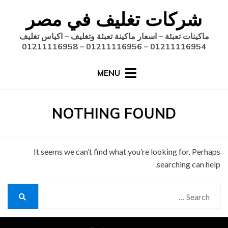
Ski
شركات تغليف في مصر
t
conten
ماكينات تعبئة – اسعار ماكينة تعبئة وتغليف – اكياس تغليف
01211116954 – 01211116956 – 01211116958
MENU
NOTHING FOUND
It seems we can’t find what you’re looking for. Perhaps
searching can help.
Search
for:
Search