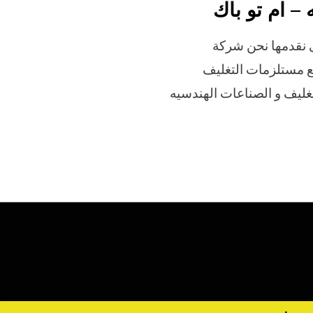
– ام تو باك
ى نقدمها نحن شركة
 مستلزمات التغليف
تغليف و الصناعات الهندسيه