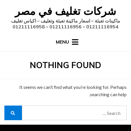
Ski
شركات تغليف في مصر
t
conten
ماكينات تعبئة – اسعار ماكينة تعبئة وتغليف – اكياس تغليف
01211116954 – 01211116956 – 01211116958
MENU
NOTHING FOUND
It seems we can’t find what you’re looking for. Perhaps
searching can help.
Search
for:
Search