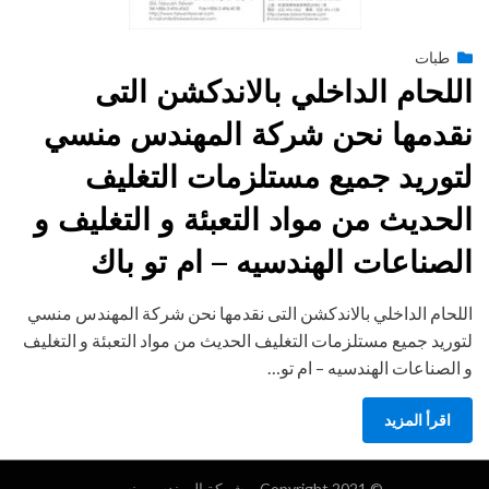
Posted
يناير 25, 2015
طبات
engmansy
by
on
اللحام الداخلي بالاندكشن التى
نقدمها نحن شركة المهندس منسي
لتوريد جميع مستلزمات التغليف
الحديث من مواد التعبئة و التغليف و
الصناعات الهندسيه – ام تو باك
اللحام الداخلي بالاندكشن التى نقدمها نحن شركة المهندس منسي
لتوريد جميع مستلزمات التغليف الحديث من مواد التعبئة و التغليف
و الصناعات الهندسيه – ام تو…
اقرأ المزيد
© Copyright 2021 –
شركة المهندس منسي