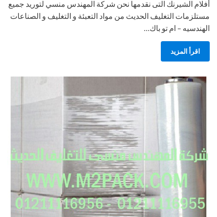
أفلام الشيرنك التى نقدمها نحن شركة المهندس منسي لتوريد جميع
مستلزمات التغليف الحديث من مواد التعبئة و التغليف و الصناعات
الهندسيه – ام تو باك…
اقرأ المزيد