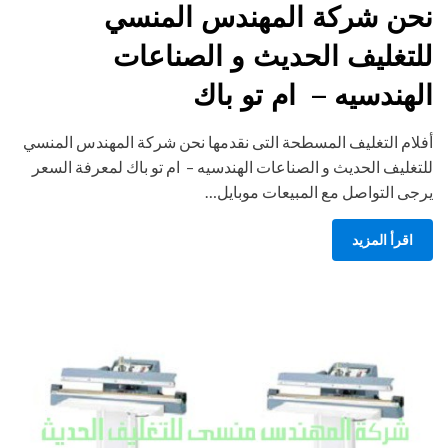
نحن شركة المهندس المنسي
للتغليف الحديث و الصناعات
الهندسيه – ام تو باك
أفلام التغليف المسطحة التى نقدمها نحن شركة المهندس المنسي
للتغليف الحديث و الصناعات الهندسيه – ام تو باك لمعرفة السعر
يرجى التواصل مع المبيعات موبايل…
اقرأ المزيد