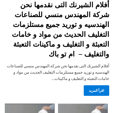
on
أفلام الشيرنك التى نقدمها نحن
شركة المهندس منسي للصناعات
الهندسيه و توريد جميع مستلزمات
التغليف الحديث من مواد و خامات
التعبئة و التغليف و ماكينات التعبئة
والتغليف – ام تو باك
أفلام الشيرنك التى نقدمها نحن شركة المهندس منسي للصناعات
الهندسيه و توريد جميع مستلزمات التغليف الحديث من مواد و
خامات التعبئة و التغليف و ماكينات…
اقرأ المزيد