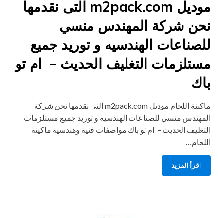
موديل m2pack.com التى نقدمها
نحن شركة المهندس منسي
للصناعات الهندسيه و توريد جميع
مستلزمات التغليف الحديث – ام تو
باك
ماكينة اللحام موديل m2pack.com التى نقدمها نحن شركة
المهندس منسي للصناعات الهندسيه و توريد جميع مستلزمات
التغليف الحديث – ام تو باك مواصفات فنية وهندسية ماكينة
اللحام…
اقرأ المزيد