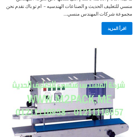
منسي للتغليف الحديث و الصناعات الهندسيه – ام تو باك نقدم نحن
مجموعة شركات المهندس منسي…
اقرأ المزيد