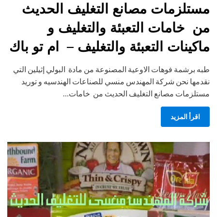
مستلزمات مصانع التغليف الحديث
من خامات التعبئة والتغليف و
ماكينات التعبئة والتغليف – ام تو باك
طبه برشمة فوهات الاوعية المصنوعة من مادة البولي إثيلين التي
نقدمها نحن شركة المهندس منسي للصناعات الهندسيه و توريد
مستلزمات مصانع التغليف الحديث من خامات…
اقرأ المزيد