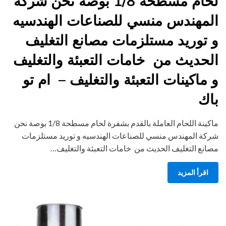
لحام مسطحة 1/8 بوصة نحن شركة
المهندس منسي للصناعات الهندسيه
و توريد مستلزمات مصانع التغليف
الحديث من خامات التعبئة والتغليف
و ماكينات التعبئة والتغليف – ام تو
باك
ماكينة اللحام العاملة بالقدم بشفرة لحام مسطحة 1/8 بوصة نحن
شركة المهندس منسي للصناعات الهندسيه و توريد مستلزمات
مصانع التغليف الحديث من خامات التعبئة والتغليف…
اقرأ المزيد