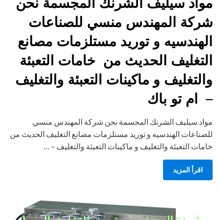
مواد سيليف الشرنك المجسمة نحن
شركة المهندس منسي للصناعات
الهندسيه و توريد مستلزمات مصانع
التغليف الحديث من خامات التعبئة
والتغليف و ماكينات التعبئة والتغليف
– ام تو باك
مواد سيليف الشرنك المجسمة نحن شركة المهندس منسي
للصناعات الهندسيه و توريد مستلزمات مصانع التغليف الحديث من
خامات التعبئة والتغليف و ماكينات التعبئة والتغليف – …
اقرأ المزيد