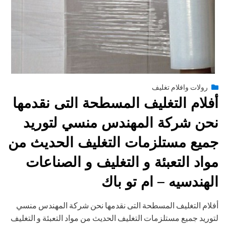
Posted
يوليو 13, 2015
engmansy
by
رولات وافلام تغليف
on
أفلام التغليف المسطحة التى نقدمها
نحن شركة المهندس منسي لتوريد
جميع مستلزمات التغليف الحديث من
مواد التعبئة و التغليف و الصناعات
الهندسيه – ام تو باك
أفلام التغليف المسطحة التى نقدمها نحن شركة المهندس منسي
لتوريد جميع مستلزمات التغليف الحديث من مواد التعبئة و التغليف