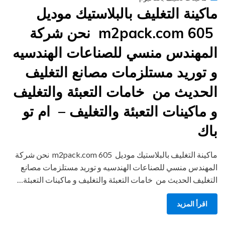
on
ماكينة التغليف بالبلاستيك موديل
m2pack.com 605 نحن شركة
المهندس منسي للصناعات الهندسيه
و توريد مستلزمات مصانع التغليف
الحديث من خامات التعبئة والتغليف
و ماكينات التعبئة والتغليف – ام تو
باك
ماكينة التغليف بالبلاستيك موديل m2pack.com 605 نحن شركة
المهندس منسي للصناعات الهندسيه و توريد مستلزمات مصانع
التغليف الحديث من خامات التعبئة والتغليف و ماكينات التعبئة…
اقرأ المزيد