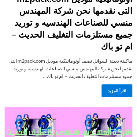
التى نقدمها نحن شركة المهندس
منسي للصناعات الهندسيه و توريد
جميع مستلزمات التغليف الحديث –
ام تو باك
ماكينة تعبئة السوائل نصف أوتوماتيكية موديل m2pack.com التى
نقدمها نحن شركة المهندس منسي للصناعات الهندسيه و توريد
جميع مستلزمات التغليف الحديث – ام تو باك…
اقرأ المزيد