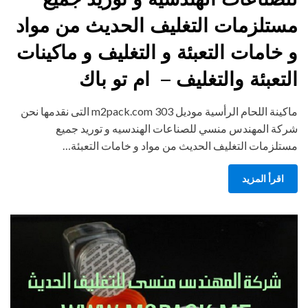
مستلزمات التغليف الحديث من مواد
و خامات التعبئة و التغليف و ماكينات
التعبئة والتغليف – ام تو باك
ماكينة اللحام الرأسية موديل m2pack.com 303 التى نقدمها نحن
شركة المهندس منسي للصناعات الهندسيه و توريد جميع
مستلزمات التغليف الحديث من مواد و خامات التعبئة…
اقرأ المزيد