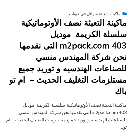
Posted
يونيو 28, 2015
engmansy
by
ماكينات تعبئة سوائل فى عبوات
on
ماكينة التعبئة نصف الأوتوماتيكية
سلسلة الكريمة موديل
403 m2pack.com التى نقدمها
نحن شركة المهندس منسي
للصناعات الهندسيه و توريد جميع
مستلزمات التغليف الحديث – ام تو
باك
ماكينة التعبئة نصف الأوتوماتيكية سلسلة الكريمة موديل
403 m2pack.com التى نقدمها نحن شركة المهندس منسي
للصناعات الهندسيه و توريد جميع مستلزمات التغليف الحديث – ام
تو…