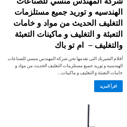
شركة المهندس منسي للصناعات
الهندسيه و توريد جميع مستلزمات
التغليف الحديث من مواد و خامات
التعبئة و التغليف و ماكينات التعبئة
والتغليف – ام تو باك
أفلام الشيرنك التى نقدمها نحن شركة المهندس منسي للصناعات
الهندسيه و توريد جميع مستلزمات التغليف الحديث من مواد و
خامات التعبئة و التغليف و ماكينات…
اقرأ المزيد