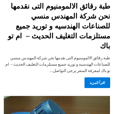
on
طبة رقائق الالمومنيوم التى نقدمها
نحن شركة المهندس منسي
للصناعات الهندسيه و توريد جميع
مستلزمات التغليف الحديث – ام تو
باك
طبة رقائق الالمومنيوم التى نقدمها نحن شركة المهندس منسي
للصناعات الهندسيه و توريد جميع مستلزمات التغليف الحديث – ام
تو باك لمعرفة السعر يرجى التواصل…
اقرأ المزيد