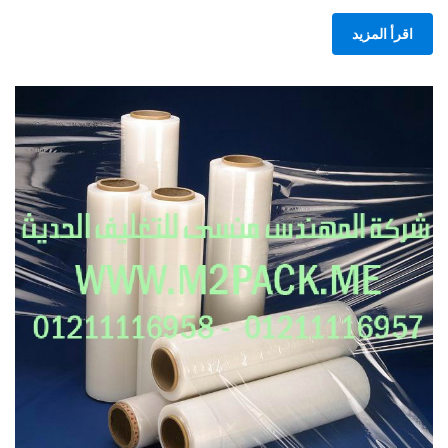
اقرأ المزيد