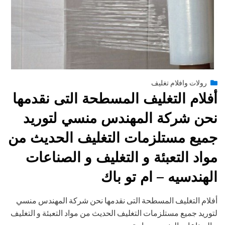
Posted
يوليو 13, 2015
engmansy
by
رولات وافلام تغليف
on
أفلام التغليف المسطحة التى نقدمها
نحن شركة المهندس منسي لتوريد
جميع مستلزمات التغليف الحديث من
مواد التعبئة و التغليف و الصناعات
الهندسيه – ام تو باك
أفلام التغليف المسطحة التى نقدمها نحن شركة المهندس منسي
لتوريد جميع مستلزمات التغليف الحديث من مواد التعبئة و التغليف