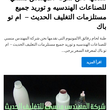
للصناعات الهندسيه و توريد جميع
مستلزمات التغليف الحديث – ام تو
باك
طبة لحام رقائق الالمونيوم التى نقدمها نحن شركة المهندس منسي
للصناعات الهندسيه و توريد جميع مستلزمات التغليف الحديث – ام
تو باك لمعرفة السعر يرجى…
اقرأ المزيد