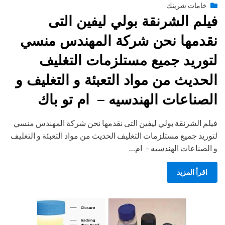
Posted
يناير 28, 2015
engmansy
by
خامات شرينك
on
فيلم الشرنقة بولي ليفين التى
نقدمها نحن شركة المهندس منسي
لتوريد جميع مستلزمات التغليف
الحديث من مواد التعبئة و التغليف و
الصناعات الهندسيه – ام تو باك
فيلم الشرنقة بولي ليفين التى نقدمها نحن شركة المهندس منسي
لتوريد جميع مستلزمات التغليف الحديث من مواد التعبئة و التغليف
و الصناعات الهندسيه – ام…
اقرأ المزيد