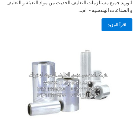
لتوريد جميع مستلزمات التغليف الحديث من مواد التعبئة و التغليف
و الصناعات الهندسيه – ام…
اقرأ المزيد