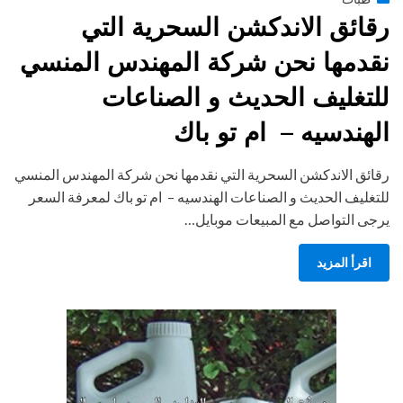
on
رقائق الاندكشن السحرية التي
نقدمها نحن شركة المهندس المنسي
للتغليف الحديث و الصناعات
الهندسيه – ام تو باك
رقائق الاندكشن السحرية التي نقدمها نحن شركة المهندس المنسي
للتغليف الحديث و الصناعات الهندسيه – ام تو باك لمعرفة السعر
يرجى التواصل مع المبيعات موبايل…
اقرأ المزيد