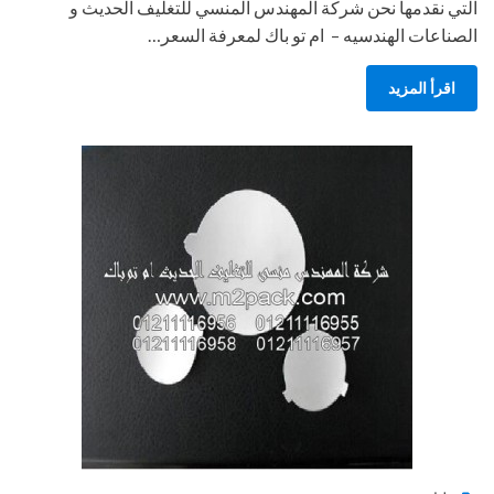
التي نقدمها نحن شركة المهندس المنسي للتغليف الحديث و
الصناعات الهندسيه – ام تو باك لمعرفة السعر…
اقرأ المزيد