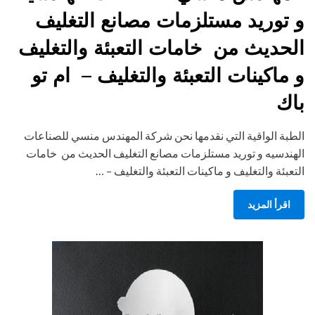
و توريد مستلزمات مصانع التغليف
الحديث من خامات التعبئة والتغليف
و ماكينات التعبئة والتغليف – ام تو
باك
الطبة الواقية التي نقدمها نحن شركة المهندس منسي للصناعات
الهندسيه و توريد مستلزمات مصانع التغليف الحديث من خامات
التعبئة والتغليف و ماكينات التعبئة والتغليف – …
اقرأ المزيد