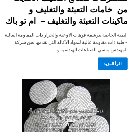
من خامات التعبئة والتغليف و
ماكينات التعبئة والتغليف – ام تو باك
الطبة الخاصة ببرشمة فوهات الاوعية والجرار ذات المقاومة العالية
– طبة ذات مقاومة عالية للمواد الآكالة التي نقدمها نحن شركة
المهندس منسي للصناعات الهندسيه و…
اقرأ المزيد