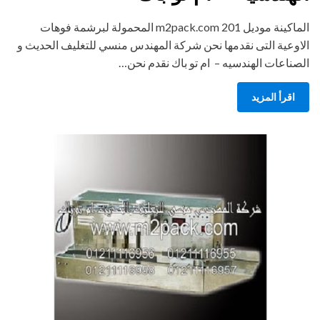
الماكينة موديل m2pack.com 201 المحمولة لبرشمة فوهات
الاوعية التى نقدمها نحن شركة المهندس منسي للتغليف الحديث و
الصناعات الهندسيه – ام تو باك نقدم نحن…
اقرأ المزيد