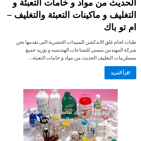
الحديث من مواد و خامات التعبئة و
التغليف و ماكينات التعبئة والتغليف –
ام تو باك
طبات لحام غلق الاندكشن للمبيدات الحشرية التى نقدمها نحن
شركة المهندس منسي للصناعات الهندسيه و توريد جميع
مستلزمات التغليف الحديث من مواد و خامات التعبئة…
اقرأ المزيد