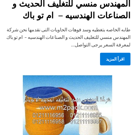
المهندس منسي للتغليف الحديث و
الصناعات الهندسيه – ام تو باك
طابه الخاصه بتغطيه وسد فوهات الحاويات التى نقدمها نحن شركة
المهندس منسي للتغليف الحديث و الصناعات الهندسيه – ام تو باك
لمعرفة السعر يرجى التواصل…
اقرأ المزيد