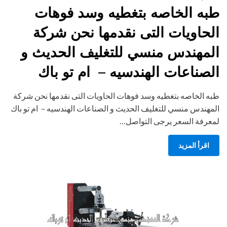
on
طبه الخاصه بتغطيه وسد فوهات
الحاويات التى نقدمها نحن شركة
المهندس منسي للتغليف الحديث و
الصناعات الهندسيه – ام تو باك
طبه الخاصه بتغطيه وسد فوهات الحاويات التى نقدمها نحن شركة
المهندس منسي للتغليف الحديث و الصناعات الهندسيه – ام تو باك
لمعرفة السعر يرجى التواصل…
اقرأ المزيد