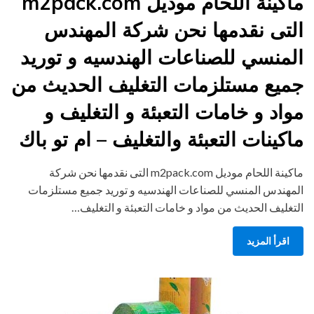
ماكينة اللحام موديل m2pack.com
التى نقدمها نحن شركة المهندس
المنسي للصناعات الهندسيه و توريد
جميع مستلزمات التغليف الحديث من
مواد و خامات التعبئة و التغليف و
ماكينات التعبئة والتغليف – ام تو باك
ماكينة اللحام موديل m2pack.com التى نقدمها نحن شركة
المهندس المنسي للصناعات الهندسيه و توريد جميع مستلزمات
التغليف الحديث من مواد و خامات التعبئة و التغليف…
اقرأ المزيد