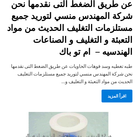
عن طريق الضغط التى نقدمها نحن
شركة المهندس منسي لتوريد جميع
مستلزمات التغليف الحديث من مواد
التعبئة و التغليف و الصناعات
الهندسيه – ام تو باك
طبه تغطيه وسد فوهات الحاويات عن طريق الضغط التى نقدمها
نحن شركة المهندس منسي لتوريد جميع مستلزمات التغليف
الحديث من مواد التعبئة و التغليف و…
اقرأ المزيد