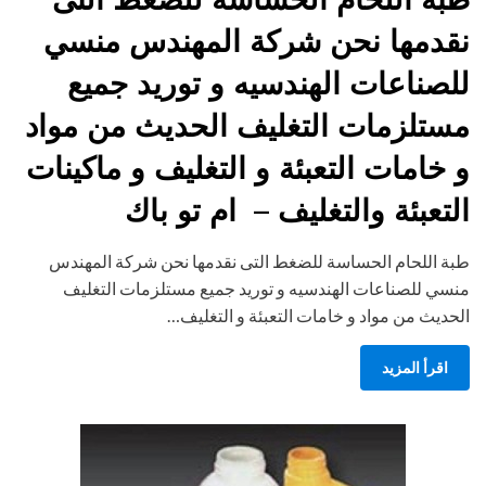
نقدمها نحن شركة المهندس منسي
للصناعات الهندسيه و توريد جميع
مستلزمات التغليف الحديث من مواد
و خامات التعبئة و التغليف و ماكينات
التعبئة والتغليف – ام تو باك
طبة اللحام الحساسة للضغط التى نقدمها نحن شركة المهندس
منسي للصناعات الهندسيه و توريد جميع مستلزمات التغليف
الحديث من مواد و خامات التعبئة و التغليف…
اقرأ المزيد