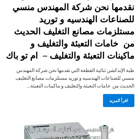
نقدمها نحن شركة المهندس منسي
للصناعات الهندسيه و توريد
مستلزمات مصانع التغليف الحديث
من خامات التعبئة والتغليف و
ماكينات التعبئة والتغليف – ام تو باك
طبة الإندكشن ثنائية القطعة التي نقدمها نحن شركة المهندس
منسي للصناعات الهندسيه و توريد مستلزمات مصانع التغليف
الحديث من خامات التعبئة والتغليف و ماكينات التعبئة…
اقرأ المزيد