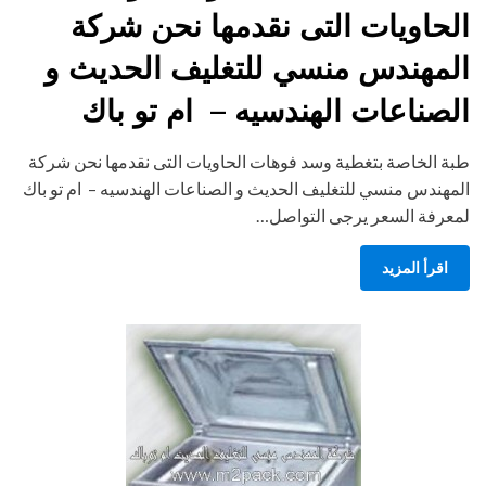
الحاويات التى نقدمها نحن شركة
المهندس منسي للتغليف الحديث و
الصناعات الهندسيه – ام تو باك
طبة الخاصة بتغطية وسد فوهات الحاويات التى نقدمها نحن شركة
المهندس منسي للتغليف الحديث و الصناعات الهندسيه – ام تو باك
لمعرفة السعر يرجى التواصل…
اقرأ المزيد