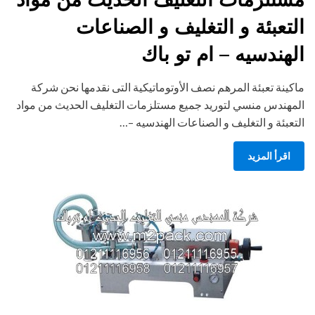
التعبئة و التغليف و الصناعات
الهندسيه – ام تو باك
ماكينة تعبئة المرهم نصف الأوتوماتيكية التى نقدمها نحن شركة
المهندس منسي لتوريد جميع مستلزمات التغليف الحديث من مواد
التعبئة و التغليف و الصناعات الهندسيه –…
اقرأ المزيد