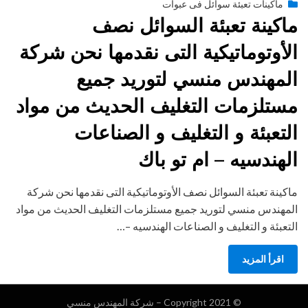
Posted
يناير 26, 2015
engmansy
by
ماكينات تعبئة سوائل فى عبوات
on
ماكينة تعبئة السوائل نصف
الأوتوماتيكية التى نقدمها نحن شركة
المهندس منسي لتوريد جميع
مستلزمات التغليف الحديث من مواد
التعبئة و التغليف و الصناعات
الهندسيه – ام تو باك
ماكينة تعبئة السوائل نصف الأوتوماتيكية التى نقدمها نحن شركة
المهندس منسي لتوريد جميع مستلزمات التغليف الحديث من مواد
التعبئة و التغليف و الصناعات الهندسيه –…
اقرأ المزيد
© Copyright 2021 –
شركة المهندس منسي