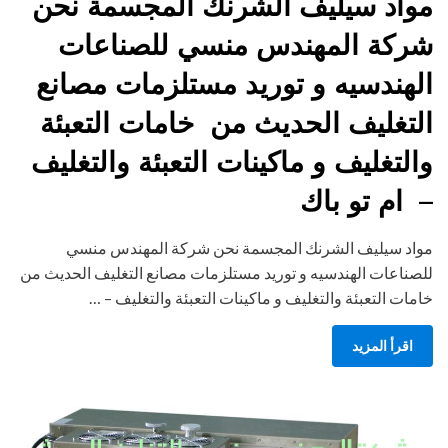
مواد سيليف الشرنك المجسمة نحن
شركة المهندس منسي للصناعات
الهندسيه و توريد مستلزمات مصانع
التغليف الحديث من خامات التعبئة
والتغليف و ماكينات التعبئة والتغليف
– ام تو باك
مواد سيليف الشرنك المجسمة نحن شركة المهندس منسي
للصناعات الهندسيه و توريد مستلزمات مصانع التغليف الحديث من
خامات التعبئة والتغليف و ماكينات التعبئة والتغليف – …
اقرأ المزيد