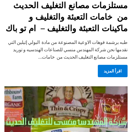
مستلزمات مصانع التغليف الحديث
من خامات التعبئة والتغليف و
ماكينات التعبئة والتغليف – ام تو باك
طبه برشمة فوهات الاوعية المصنوعة من مادة البولي إثيلين التي
نقدمها نحن شركة المهندس منسي للصناعات الهندسيه و توريد
مستلزمات مصانع التغليف الحديث من خامات…
اقرأ المزيد