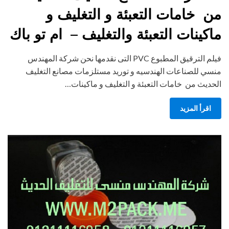
من خامات التعبئة و التغليف و
ماكينات التعبئة والتغليف – ام تو باك
فيلم الترقيق المطبوع PVC التى نقدمها نحن شركة المهندس
منسي للصناعات الهندسيه و توريد مستلزمات مصانع التغليف
الحديث من خامات التعبئة و التغليف و ماكينات…
اقرأ المزيد