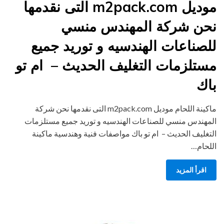
موديل m2pack.com التى نقدمها
نحن شركة المهندس منسي
للصناعات الهندسيه و توريد جميع
مستلزمات التغليف الحديث – ام تو
باك
ماكينة اللحام موديل m2pack.com التى نقدمها نحن شركة
المهندس منسي للصناعات الهندسيه و توريد جميع مستلزمات
التغليف الحديث – ام تو باك مواصفات فنية وهندسية ماكينة
اللحام…
اقرأ المزيد