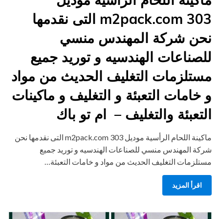
m2pack.com 303 التى نقدمها
نحن شركة المهندس منسي
للصناعات الهندسيه و توريد جميع
مستلزمات التغليف الحديث من مواد
و خامات التعبئة و التغليف و ماكينات
التعبئة والتغليف – ام تو باك
ماكينة اللحام الرأسية موديل m2pack.com 303 التى نقدمها نحن
شركة المهندس منسي للصناعات الهندسيه و توريد جميع
مستلزمات التغليف الحديث من مواد و خامات التعبئة…
اقرأ المزيد