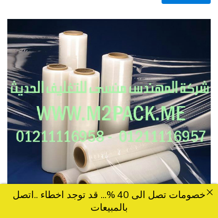
خصومات تصل الى 40 %... قد توجد اخطاء ..اتصل
بالمبيعات