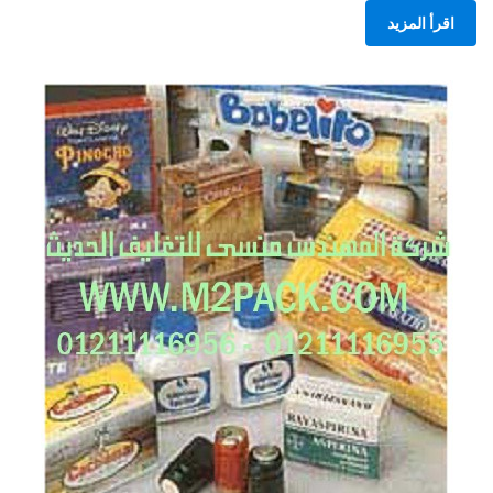
اقرأ المزيد