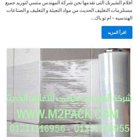
أفلام الشيرنك التى نقدمها نحن شركة المهندس منسي لتوريد جميع
مستلزمات التغليف الحديث من مواد التعبئة و التغليف و الصناعات
الهندسيه – ام تو باك…
اقرأ المزيد