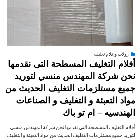
Posted
يوليو 13, 2015
engmansy
by
رولات وافلام تغليف
on
أفلام التغليف المسطحة التى نقدمها
نحن شركة المهندس منسي لتوريد
جميع مستلزمات التغليف الحديث من
مواد التعبئة و التغليف و الصناعات
الهندسيه – ام تو باك
أفلام التغليف المسطحة التى نقدمها نحن شركة المهندس منسي
لتوريد جميع مستلزمات التغليف الحديث من مواد التعبئة و التغليف