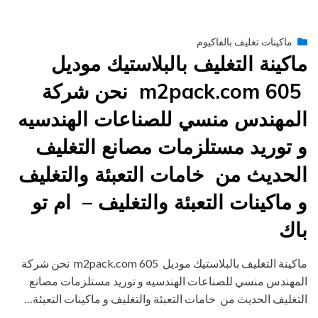
Posted
يونيو 29, 2015
engmansy
by
ماكينات تغليف بالفاكيوم
on
ماكينة التغليف بالبلاستيك موديل
m2pack.com 605 نحن شركة
المهندس منسي للصناعات الهندسيه
و توريد مستلزمات مصانع التغليف
الحديث من خامات التعبئة والتغليف
و ماكينات التعبئة والتغليف – ام تو
باك
ماكينة التغليف بالبلاستيك موديل m2pack.com 605 نحن شركة
المهندس منسي للصناعات الهندسيه و توريد مستلزمات مصانع
التغليف الحديث من خامات التعبئة والتغليف و ماكينات التعبئة…