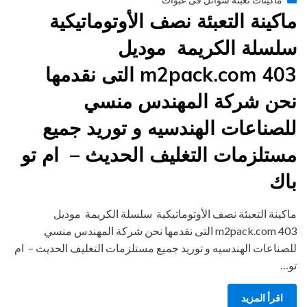
on
ماكينة التعبئة نصف الأوتوماتيكية
سلسلة الكريمة موديل
403 m2pack.com التى نقدمها
نحن شركة المهندس منسي
للصناعات الهندسيه و توريد جميع
مستلزمات التغليف الحديث – ام تو
باك
ماكينة التعبئة نصف الأوتوماتيكية سلسلة الكريمة موديل
403 m2pack.com التى نقدمها نحن شركة المهندس منسي
للصناعات الهندسيه و توريد جميع مستلزمات التغليف الحديث – ام
تو…
اقرأ المزيد