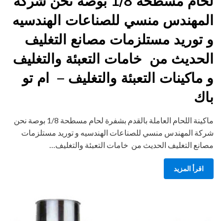
لحام مسطحة 1/8 بوصة نحن شركة
المهندس منسي للصناعات الهندسيه
و توريد مستلزمات مصانع التغليف
الحديث من خامات التعبئة والتغليف
و ماكينات التعبئة والتغليف – ام تو
باك
ماكينة اللحام العاملة بالقدم بشفرة لحام مسطحة 1/8 بوصة نحن
شركة المهندس منسي للصناعات الهندسيه و توريد مستلزمات
مصانع التغليف الحديث من خامات التعبئة والتغليف…
اقرأ المزيد