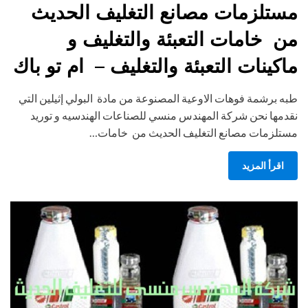
مستلزمات مصانع التغليف الحديث
من خامات التعبئة والتغليف و
ماكينات التعبئة والتغليف – ام تو باك
طبه برشمة فوهات الاوعية المصنوعة من مادة البولي إثيلين التي
نقدمها نحن شركة المهندس منسي للصناعات الهندسيه و توريد
مستلزمات مصانع التغليف الحديث من خامات…
اقرأ المزيد