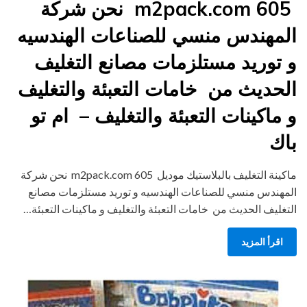
m2pack.com 605 نحن شركة
المهندس منسي للصناعات الهندسيه
و توريد مستلزمات مصانع التغليف
الحديث من خامات التعبئة والتغليف
و ماكينات التعبئة والتغليف – ام تو
باك
ماكينة التغليف بالبلاستيك موديل m2pack.com 605 نحن شركة
المهندس منسي للصناعات الهندسيه و توريد مستلزمات مصانع
التغليف الحديث من خامات التعبئة والتغليف و ماكينات التعبئة…
اقرأ المزيد