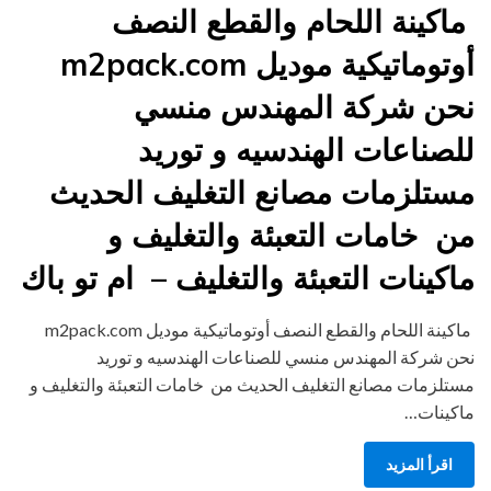
on
ماكينة اللحام والقطع النصف
أوتوماتيكية موديل m2pack.com
نحن شركة المهندس منسي
للصناعات الهندسيه و توريد
مستلزمات مصانع التغليف الحديث
من خامات التعبئة والتغليف و
ماكينات التعبئة والتغليف – ام تو باك
ماكينة اللحام والقطع النصف أوتوماتيكية موديل m2pack.com
نحن شركة المهندس منسي للصناعات الهندسيه و توريد
مستلزمات مصانع التغليف الحديث من خامات التعبئة والتغليف و
ماكينات…
اقرأ المزيد