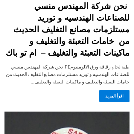
نحن شركة المهندس منسي
للصناعات الهندسيه و توريد
مستلزمات مصانع التغليف الحديث
من خامات التعبئة والتغليف و
ماكينات التعبئة والتغليف – ام تو باك
طبة لحام رقاقة ورق الالومنيومPE نحن شركة المهندس منسي
للصناعات الهندسيه و توريد مستلزمات مصانع التغليف الحديث من
خامات التعبئة والتغليف و ماكينات التعبئة والتغليف…
اقرأ المزيد