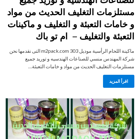
مستلزمات التغليف الحديث من مواد
و خامات التعبئة و التغليف و ماكينات
التعبئة والتغليف – ام تو باك
ماكينة اللحام الرأسية موديل m2pack.com 303 التى نقدمها نحن
شركة المهندس منسي للصناعات الهندسيه و توريد جميع
مستلزمات التغليف الحديث من مواد و خامات التعبئة…
اقرأ المزيد