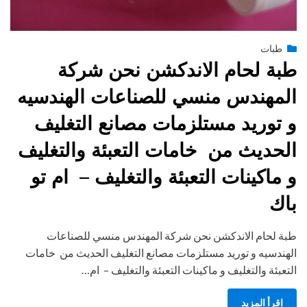
Posted
يونيو 27, 2015
طبات
engmansy
by
on
طبة لحام الاندكشن نحن شركة
المهندس منسي للصناعات الهندسيه
و توريد مستلزمات مصانع التغليف
الحديث من خامات التعبئة والتغليف
و ماكينات التعبئة والتغليف – ام تو
باك
طبة لحام الاندكشن نحن شركة المهندس منسي للصناعات
الهندسيه و توريد مستلزمات مصانع التغليف الحديث من خامات
التعبئة والتغليف و ماكينات التعبئة والتغليف – ام…
اقرأ المزيد