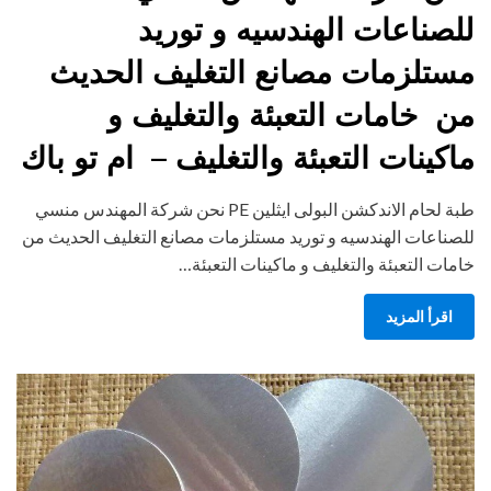
للصناعات الهندسيه و توريد
مستلزمات مصانع التغليف الحديث
من خامات التعبئة والتغليف و
ماكينات التعبئة والتغليف – ام تو باك
طبة لحام الاندكشن البولى ايثلين PE نحن شركة المهندس منسي
للصناعات الهندسيه و توريد مستلزمات مصانع التغليف الحديث من
خامات التعبئة والتغليف و ماكينات التعبئة…
اقرأ المزيد