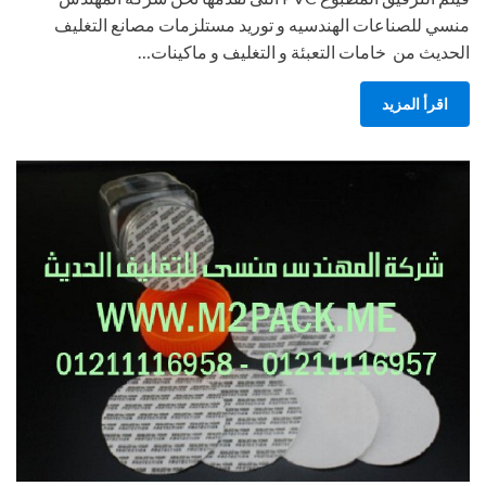
منسي للصناعات الهندسيه و توريد مستلزمات مصانع التغليف
الحديث من خامات التعبئة و التغليف و ماكينات…
اقرأ المزيد