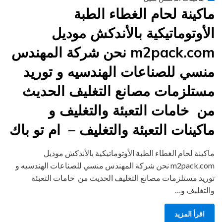
on
ماكينة لحام الغطاء الطبة
الأوتوماتيكية بالأندكش موديل
m2pack.com نحن شركة المهندس
منسي للصناعات الهندسيه و توريد
مستلزمات مصانع التغليف الحديث
من خامات التعبئة والتغليف و
ماكينات التعبئة والتغليف – ام تو باك
ماكينة لحام الغطاء الطبة الأوتوماتيكية بالأندكش موديل
m2pack.com نحن شركة المهندس منسي للصناعات الهندسيه و
توريد مستلزمات مصانع التغليف الحديث من خامات التعبئة
والتغليف و…
اقرأ المزيد