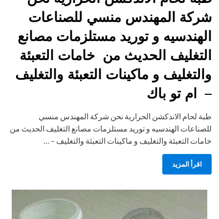
شركة المهندس منسي للصناعات
الهندسيه و توريد مستلزمات مصانع
التغليف الحديث من خامات التعبئة
والتغليف و ماكينات التعبئة والتغليف
– ام تو باك
طبة لحام الاندكشن الحرارية نحن شركة المهندس منسي
للصناعات الهندسيه و توريد مستلزمات مصانع التغليف الحديث من
خامات التعبئة والتغليف و ماكينات التعبئة والتغليف – …
اقرأ المزيد