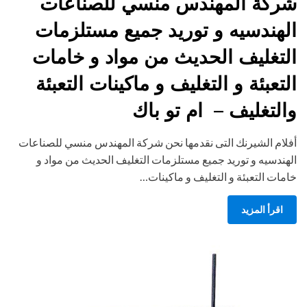
شركة المهندس منسي للصناعات
الهندسيه و توريد جميع مستلزمات
التغليف الحديث من مواد و خامات
التعبئة و التغليف و ماكينات التعبئة
والتغليف – ام تو باك
أفلام الشيرنك التى نقدمها نحن شركة المهندس منسي للصناعات
الهندسيه و توريد جميع مستلزمات التغليف الحديث من مواد و
خامات التعبئة و التغليف و ماكينات…
اقرأ المزيد