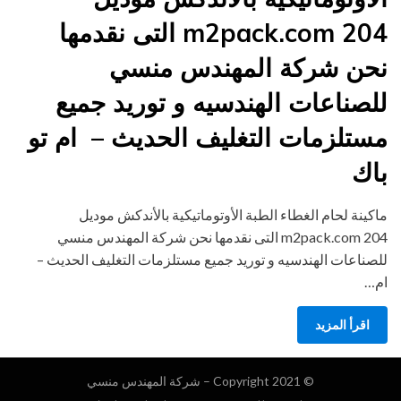
m2pack.com 204 التى نقدمها
نحن شركة المهندس منسي
للصناعات الهندسيه و توريد جميع
مستلزمات التغليف الحديث – ام تو
باك
ماكينة لحام الغطاء الطبة الأوتوماتيكية بالأندكش موديل
m2pack.com 204 التى نقدمها نحن شركة المهندس منسي
للصناعات الهندسيه و توريد جميع مستلزمات التغليف الحديث –
ام…
اقرأ المزيد
© Copyright 2021 –
شركة المهندس منسي