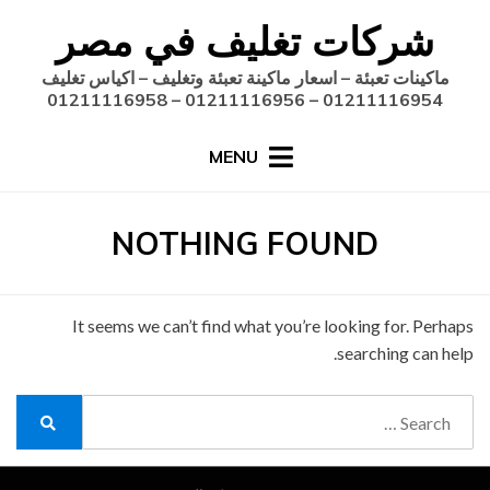
Ski
شركات تغليف في مصر
t
conten
ماكينات تعبئة – اسعار ماكينة تعبئة وتغليف – اكياس تغليف
01211116954 – 01211116956 – 01211116958
MENU
NOTHING FOUND
It seems we can’t find what you’re looking for. Perhaps
searching can help.
Search
for:
Search