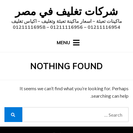
Ski
شركات تغليف في مصر
t
conten
ماكينات تعبئة – اسعار ماكينة تعبئة وتغليف – اكياس تغليف
01211116954 – 01211116956 – 01211116958
MENU
NOTHING FOUND
It seems we can’t find what you’re looking for. Perhaps
searching can help.
Search
for:
Search