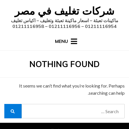
Ski
شركات تغليف في مصر
t
conten
ماكينات تعبئة – اسعار ماكينة تعبئة وتغليف – اكياس تغليف
01211116954 – 01211116956 – 01211116958
MENU
NOTHING FOUND
It seems we can’t find what you’re looking for. Perhaps
searching can help.
Search
for:
Search