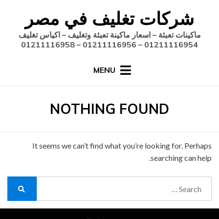
Ski
شركات تغليف في مصر
t
conten
ماكينات تعبئة – اسعار ماكينة تعبئة وتغليف – اكياس تغليف
01211116954 – 01211116956 – 01211116958
MENU
NOTHING FOUND
It seems we can’t find what you’re looking for. Perhaps
searching can help.
Search
for:
Search