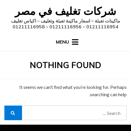
Ski
شركات تغليف في مصر
t
conten
ماكينات تعبئة – اسعار ماكينة تعبئة وتغليف – اكياس تغليف
01211116954 – 01211116956 – 01211116958
MENU
NOTHING FOUND
It seems we can’t find what you’re looking for. Perhaps
searching can help.
Search
for:
Search